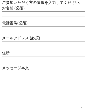
ご参加いただく方の情報を入力してください。
お名前 (必須)
電話番号(必須)
メールアドレス (必須)
住所
メッセージ本文