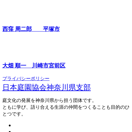
西窪 周二郎 平塚市
大畑 順一 川崎市宮前区
プライバシーポリシー
日本庭園協会神奈川県支部
庭文化の発展を神奈川県から担う団体です。
ともに学び、語り合える生涯の仲間をつくることも目的のひ
とつです。