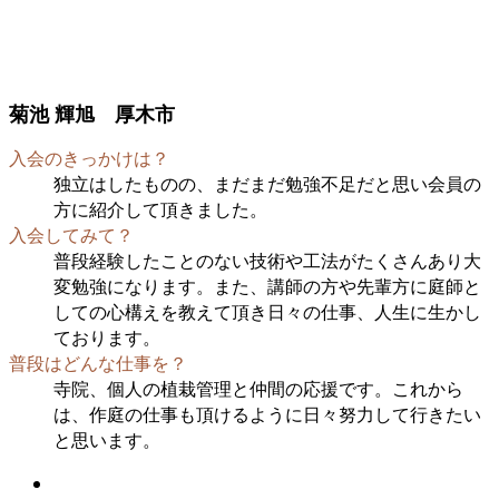
菊池 輝旭 厚木市
入会のきっかけは？
独立はしたものの、まだまだ勉強不足だと思い会員の
方に紹介して頂きました。
入会してみて？
普段経験したことのない技術や工法がたくさんあり大
変勉強になります。また、講師の方や先輩方に庭師と
しての心構えを教えて頂き日々の仕事、人生に生かし
ております。
普段はどんな仕事を？
寺院、個人の植栽管理と仲間の応援です。これから
は、作庭の仕事も頂けるように日々努力して行きたい
と思います。