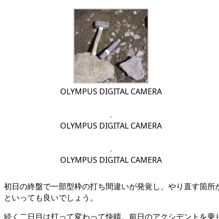
OLYMPUS DIGITAL CAMERA
OLYMPUS DIGITAL CAMERA
OLYMPUS DIGITAL CAMERA
初日の終盤で一部型枠の打ち間違いが発覚し、やり直す箇所
といっても良いでしょう。
続く二日目は打って変わって快晴。前日のアクシデントを乗