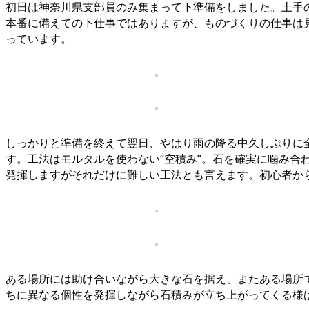
初日は神奈川県支部員のみ集まって下準備をしました。土手
本番に備えての下仕事ではありますが、ものづくりの仕事は
っています。
しっかりと準備を終えて翌日、やはり雨の降る中久しぶりに
す。工法はモルタルを使わない“空積み”。石を確実に噛み
発揮しますがそれだけに難しい工法とも言えます。初心者か
ある場所には助け合いながら大きな石を据え、またある場所
ちに異なる個性を発揮しながら石積みが立ち上がってくる様