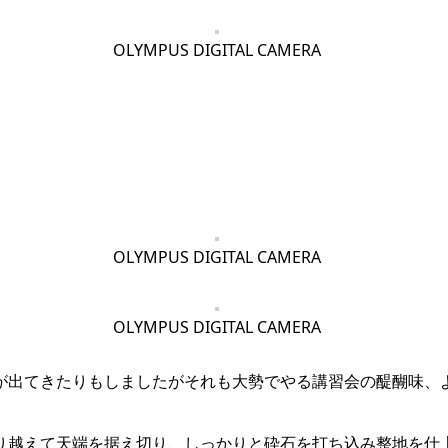
OLYMPUS DIGITAL CAMERA
OLYMPUS DIGITAL CAMERA
OLYMPUS DIGITAL CAMERA
が出てきたりもしましたがそれも大勢でやる講習会の醍醐味、
り越えて天端を据え切り、しっかりと砕石を打ち込み整地を仕