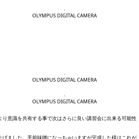
OLYMPUS DIGITAL CAMERA
OLYMPUS DIGITAL CAMERA
OLYMPUS DIGITAL CAMERA
より意識を共有する事で次はさらに良い講習会に出来る可能性
上げました。手前味噌になっちゃいますが完成した様はこれが