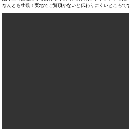
なんとも壮観！実地でご覧頂かないと伝わりにくいところで